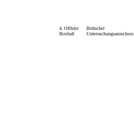
4. Offizier
Britischer
Boxhall
Untersuchungsausschuss