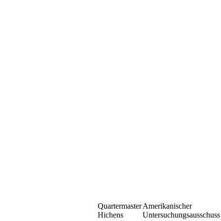
Quartermaster
Amerikanischer
Hichens
Untersuchungsausschuss