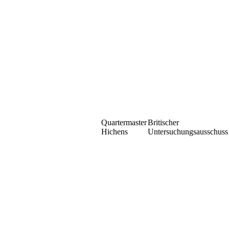
Quartermaster
Britischer
Hichens
Untersuchungsausschuss