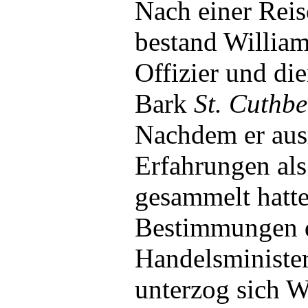
Nach einer Reis
bestand William
Offizier und di
Bark
St. Cuthbe
Nachdem er aus
Erfahrungen als 
gesammelt hatte
Bestimmungen d
Handelsminister
unterzog sich W