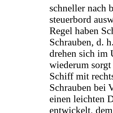
schneller nach 
steuerbord ausw
Regel haben Sch
Schrauben, d. h
drehen sich im 
wiederum sorgt 
Schiff mit rech
Schrauben bei 
einen leichten 
entwickelt, de