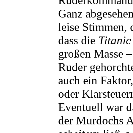
Ruderkommando
Ganz abgesehen
leise Stimmen, 
dass die
Titanic
großen Masse –
Ruder gehorchte
auch ein Faktor,
oder Klarsteuern
Eventuell war d
der Murdochs 